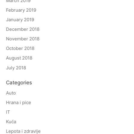
March 2019
February 2019
January 2019
December 2018
November 2018
October 2018
August 2018
July 2018
Categories
Auto
Hrana i pice
IT
Kuća
Lepota i zdravlje