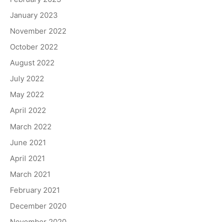
January 2023
November 2022
October 2022
August 2022
July 2022
May 2022
April 2022
March 2022
June 2021
April 2021
March 2021
February 2021
December 2020
November 2020