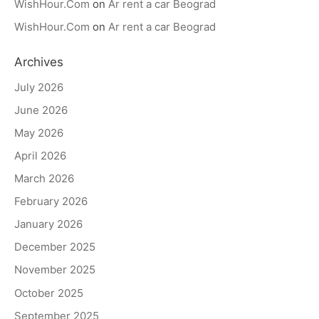
WishHour.Com
on
Ar rent a car Beograd
WishHour.Com
on
Ar rent a car Beograd
Archives
July 2026
June 2026
May 2026
April 2026
March 2026
February 2026
January 2026
December 2025
November 2025
October 2025
September 2025