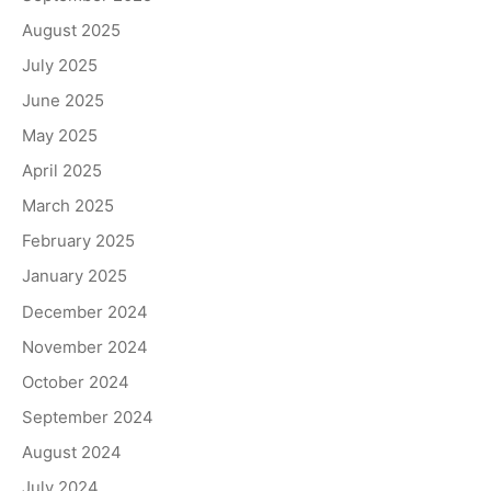
August 2025
July 2025
June 2025
May 2025
April 2025
March 2025
February 2025
January 2025
December 2024
November 2024
October 2024
September 2024
August 2024
July 2024