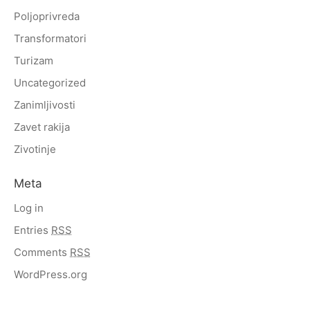
Poljoprivreda
Transformatori
Turizam
Uncategorized
Zanimljivosti
Zavet rakija
Zivotinje
Meta
Log in
Entries
RSS
Comments
RSS
WordPress.org