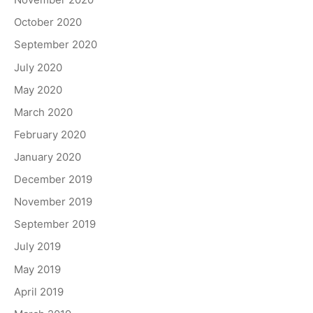
October 2020
September 2020
July 2020
May 2020
March 2020
February 2020
January 2020
December 2019
November 2019
September 2019
July 2019
May 2019
April 2019