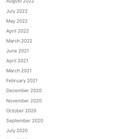
August 2022
July 2022
May 2022
April 2022
March 2022
June 2021
April 2021
March 2021
February 2021
December 2020
November 2020
October 2020
September 2020
July 2020