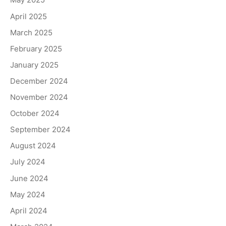
April 2025
March 2025
February 2025
January 2025
December 2024
November 2024
October 2024
September 2024
August 2024
July 2024
June 2024
May 2024
April 2024