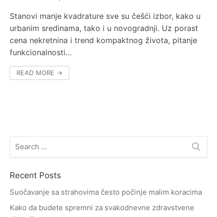
Stanovi manje kvadrature sve su češći izbor, kako u
urbanim sredinama, tako i u novogradnji. Uz porast
cena nekretnina i trend kompaktnog života, pitanje
funkcionalnosti…
READ MORE →
Search
for:
Recent Posts
Suočavanje sa strahovima često počinje malim koracima
Kako da budete spremni za svakodnevne zdravstvene