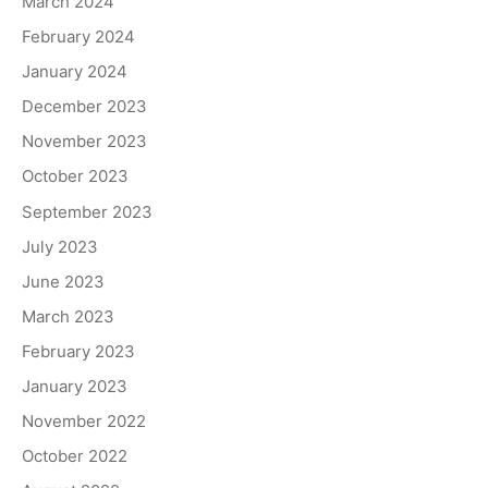
March 2024
February 2024
January 2024
December 2023
November 2023
October 2023
September 2023
July 2023
June 2023
March 2023
February 2023
January 2023
November 2022
October 2022