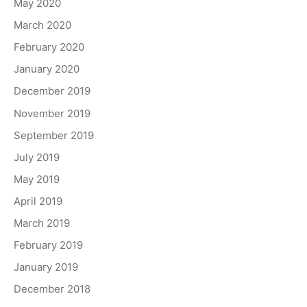
May 2020
March 2020
February 2020
January 2020
December 2019
November 2019
September 2019
July 2019
May 2019
April 2019
March 2019
February 2019
January 2019
December 2018