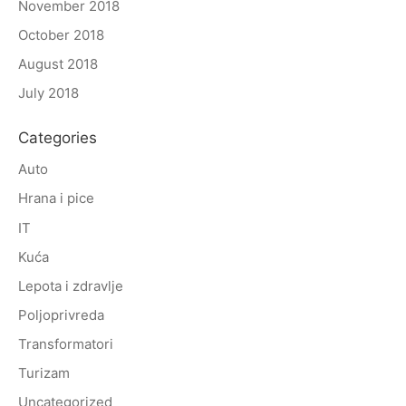
November 2018
October 2018
August 2018
July 2018
Categories
Auto
Hrana i pice
IT
Kuća
Lepota i zdravlje
Poljoprivreda
Transformatori
Turizam
Uncategorized