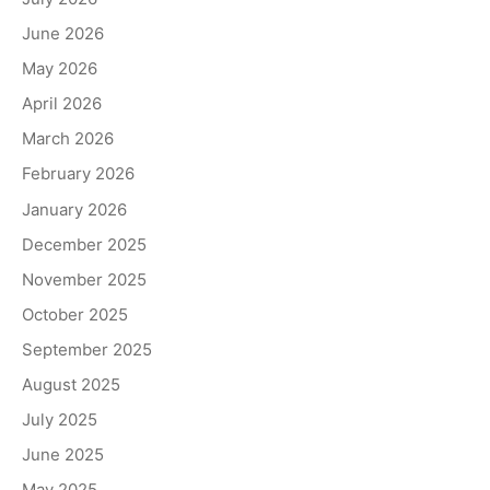
June 2026
May 2026
April 2026
March 2026
February 2026
January 2026
December 2025
November 2025
October 2025
September 2025
August 2025
July 2025
June 2025
May 2025