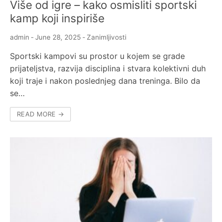
Više od igre – kako osmisliti sportski
kamp koji inspiriše
admin
-
June 28, 2025
-
Zanimljivosti
Sportski kampovi su prostor u kojem se grade
prijateljstva, razvija disciplina i stvara kolektivni duh
koji traje i nakon poslednjeg dana treninga. Bilo da
se…
READ MORE →