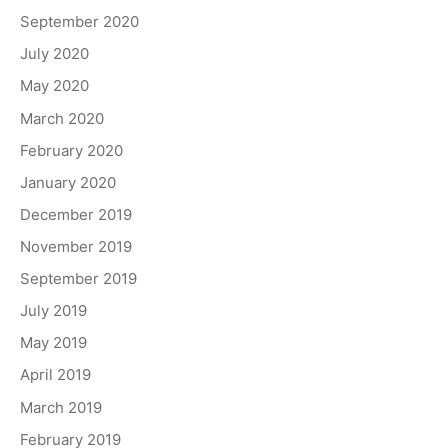
September 2020
July 2020
May 2020
March 2020
February 2020
January 2020
December 2019
November 2019
September 2019
July 2019
May 2019
April 2019
March 2019
February 2019