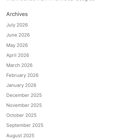
Archives
July 2026
June 2026
May 2026
April 2026
March 2026
February 2026
January 2026
December 2025
November 2025
October 2025
September 2025
August 2025