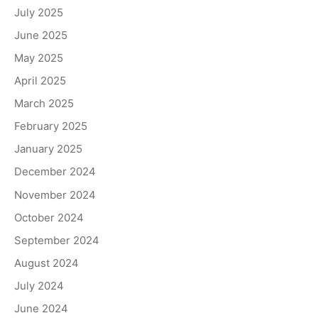
July 2025
June 2025
May 2025
April 2025
March 2025
February 2025
January 2025
December 2024
November 2024
October 2024
September 2024
August 2024
July 2024
June 2024