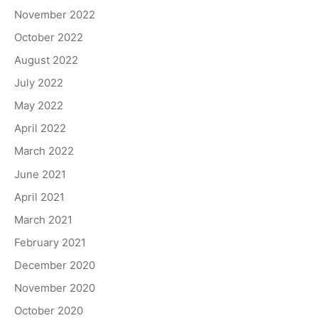
November 2022
October 2022
August 2022
July 2022
May 2022
April 2022
March 2022
June 2021
April 2021
March 2021
February 2021
December 2020
November 2020
October 2020