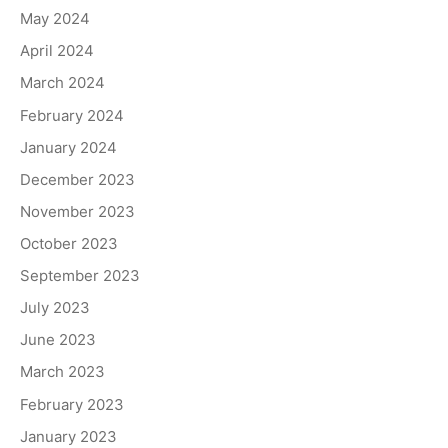
May 2024
April 2024
March 2024
February 2024
January 2024
December 2023
November 2023
October 2023
September 2023
July 2023
June 2023
March 2023
February 2023
January 2023