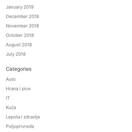
January 2019
December 2018
November 2018
October 2018
August 2018
July 2018
Categories
Auto
Hrana i pice
IT
Kuća
Lepota i zdravlje
Poljoprivreda