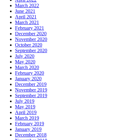
March 2022
June 2021
April 2021
March 2021
February 2021
December 2020
November 2020
October 2020
September 2020
July 2020
May 2020
March 2020
February 2020
January 2020
December 2019
November 2019
September 2019
July 2019
May 2019
April 2019
March 2019
February 2019
January 2019
December 2018