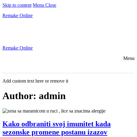
Skip to content
Menu
Close
Remake Online
Remake Online
Menu
Add custom text here or remove it
Author:
admin
Kako odbraniti svoj imunitet kada
sezonske promene postanu izazov