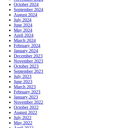
October 2024
September 2024
August 2024
July 2024
June 2024
May 2024
April 2024
March 2024
February 2024
January 2024
December 2023
November 2023
October 2023
September 2023
July 2023
June 2023
March 2023
February 2023
January 2023
November 2022
October 2022
August 2022
July 2022
May 2022
April 2022