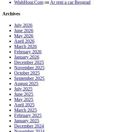
WishHour.Com
on
Ar rent a car Beograd
Archives
July 2026
June 2026
May 2026
April 2026
March 2026
February 2026
January 2026
December 2025
November 2025
October 2025
September 2025
August 2025
July 2025
June 2025
May 2025
April 2025
March 2025
February 2025
January 2025
December 2024
November 2024